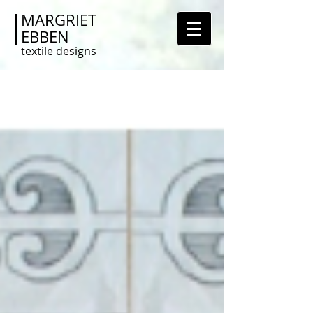
MARGRIET
EBBEN
textile designs